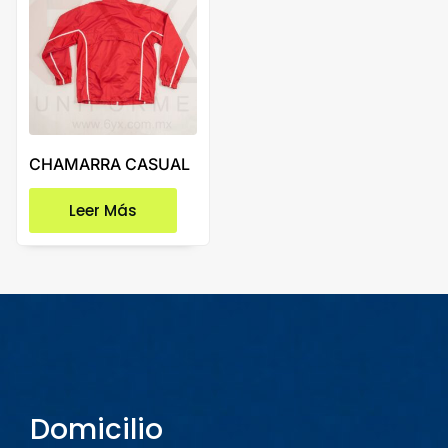
CHAMARRA CASUAL
Leer Más
Domicilio