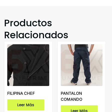
Productos
Relacionados
FILIPINA CHEF
PANTALON
COMANDO
Leer Más
Leer Más