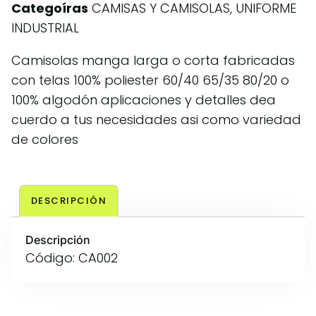
Categoíras
CAMISAS Y CAMISOLAS
,
UNIFORME
INDUSTRIAL
Camisolas manga larga o corta fabricadas
con telas 100% poliester 60/40 65/35 80/20 o
100% algodón aplicaciones y detalles dea
cuerdo a tus necesidades asi como variedad
de colores
DESCRIPCIÓN
Descripción
Código: CA002