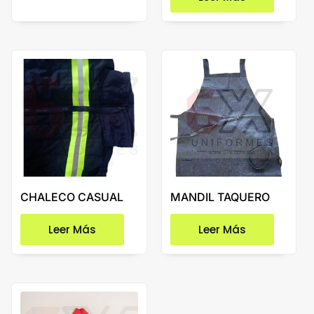
CHALECO CASUAL
MANDIL TAQUERO
Leer Más
Leer Más