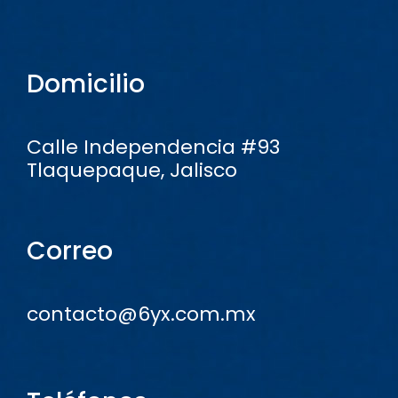
Domicilio
Calle Independencia #93
Tlaquepaque, Jalisco
Correo
contacto@6yx.com.mx