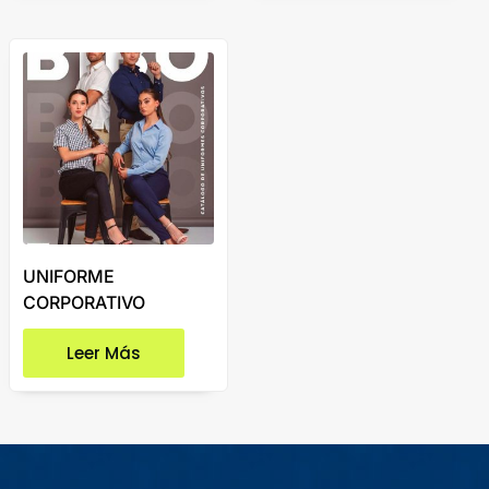
UNIFORME
CORPORATIVO
Leer Más