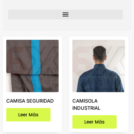
CAMISA SEGURIDAD
CAMISOLA
INDUSTRIAL
Leer Más
Leer Más