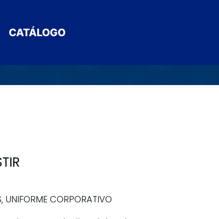
CATÁLOGO
TIR
S
,
UNIFORME CORPORATIVO