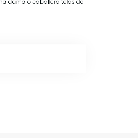
ina dama o caballero telas de