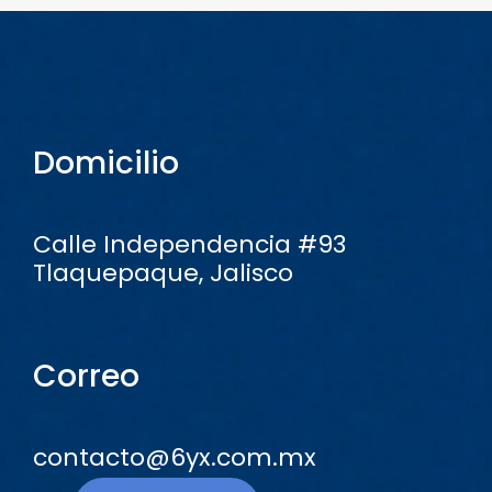
Domicilio
Calle Independencia #93
Tlaquepaque, Jalisco
Correo
contacto@6yx.com.mx