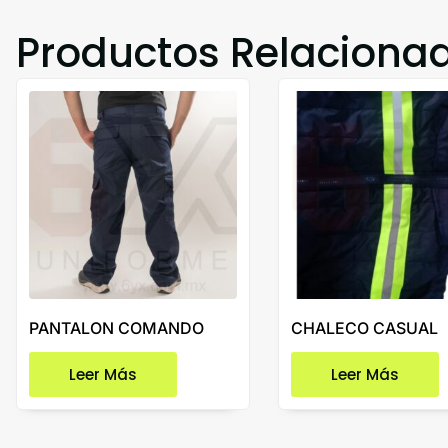
Productos Relaciona
PANTALON COMANDO
CHALECO CASUAL
Leer Más
Leer Más