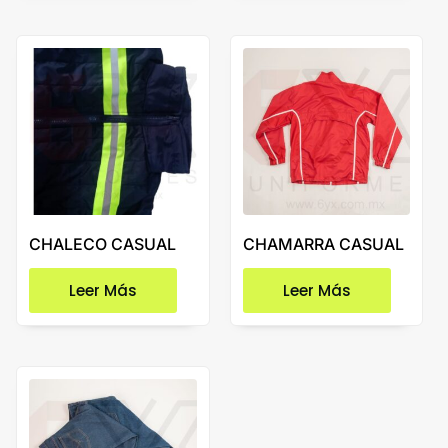
CHALECO CASUAL
CHAMARRA CASUAL
Leer Más
Leer Más