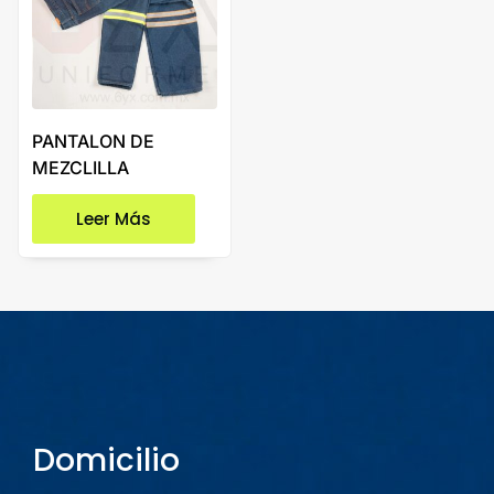
PANTALON DE
MEZCLILLA
Leer Más
Domicilio