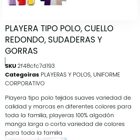
PLAYERA TIPO POLO, CUELLO
REDONDO, SUDADERAS Y
GORRAS
SKU
2f48cfc7d193
Categoíras
PLAYERAS Y POLOS
,
UNIFORME
CORPORATIVO
Playera tipo polo tejidos suaves variedad de
calidad y marcas en diferentes colores para
toda la familia, playeras 100% algodón
manga larga o corta variedad de colores
para toda la familia