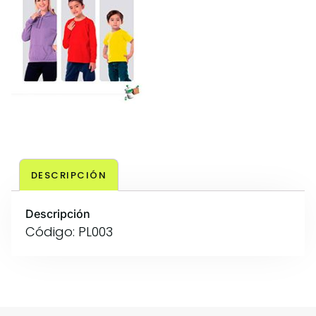
DESCRIPCIÓN
Descripción
Código: PL003