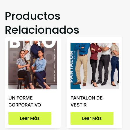
Productos
Relacionados
UNIFORME
PANTALON DE
CORPORATIVO
VESTIR
Leer Más
Leer Más