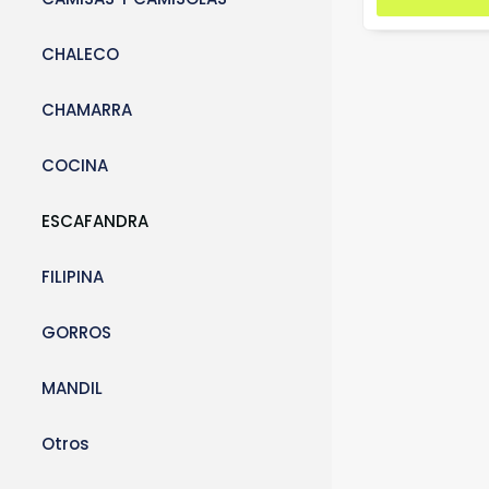
CHALECO
CHAMARRA
COCINA
ESCAFANDRA
FILIPINA
GORROS
MANDIL
Otros