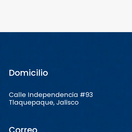
Domicilio
Calle Independencia #93
Tlaquepaque, Jalisco
Correo