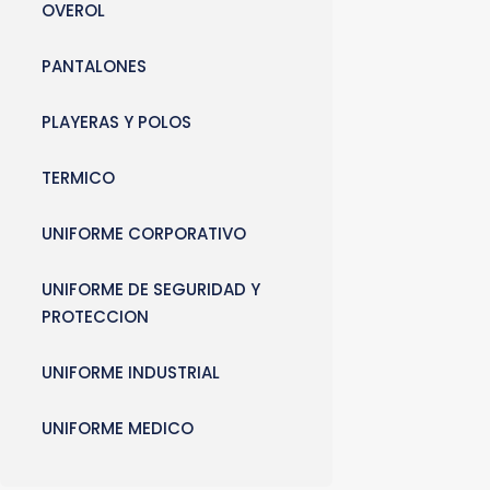
OVEROL
PANTALONES
PLAYERAS Y POLOS
TERMICO
UNIFORME CORPORATIVO
UNIFORME DE SEGURIDAD Y
PROTECCION
UNIFORME INDUSTRIAL
UNIFORME MEDICO