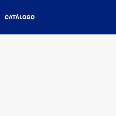
CATÁLOGO