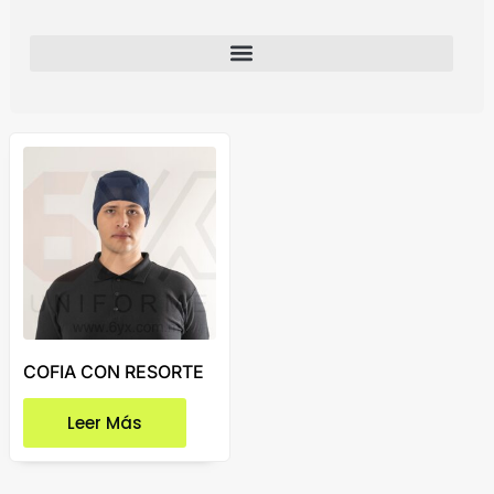
COFIA CON RESORTE
Leer Más