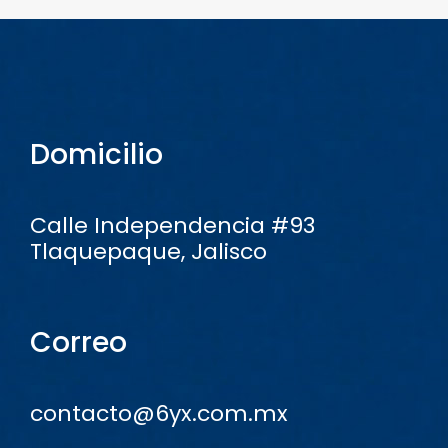
Domicilio
Calle Independencia #93
Tlaquepaque, Jalisco
Correo
contacto@6yx.com.mx